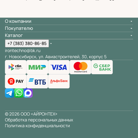
О компании
Покупателю
Каталог
+7 (383) 380-86-85
irontechno@bk.ru
г. Новосибирск, ул. Авиастроителей, 30, корпус 5
© 2026 ООО «АЙРОНТЕХ»
Обработка персональных данных
Политика конфиденциальности