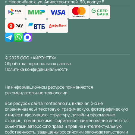
г. Новосибирск, ул. Авиастроителей, 30, корпус 5
© 2026 ООО «АЙРОНТЕХ»
Обработка персональных данных
Политика конфиденциальности
На информационном ресурсе применяются
рекомендательные технологии
.
Все ресурсы сайта irontechno.ru, включая (но не
ограничиваясь) текстовую, графическую, фотографическую
и видео информацию, структуру, дизайн и оформление
страниц, доменное имя, фирменное наименование являются
объектами авторского права и прав на интеллектуальную
собственность, защищены российским законодательством и