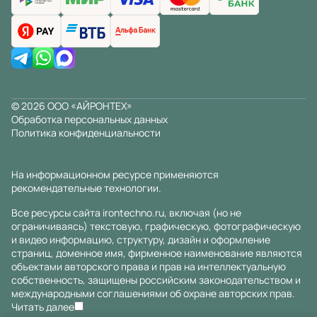
© 2026 ООО «АЙРОНТЕХ»
Обработка персональных данных
Политика конфиденциальности
На информационном ресурсе применяются
рекомендательные технологии
.
Все ресурсы сайта irontechno.ru, включая (но не
ограничиваясь) текстовую, графическую, фотографическую
и видео информацию, структуру, дизайн и оформление
страниц, доменное имя, фирменное наименование являются
объектами авторского права и прав на интеллектуальную
собственность, защищены российским законодательством и
международными соглашениями об охране авторских прав.
Читать далее