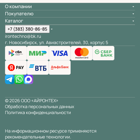
О компании
Покупателю
Каталог
+7 (383) 380-86-85
irontechno@bk.ru
г. Новосибирск, ул. Авиастроителей, 30, корпус 5
© 2026 ООО «АЙРОНТЕХ»
Обработка персональных данных
Политика конфиденциальности
На информационном ресурсе применяются
рекомендательные технологии
.