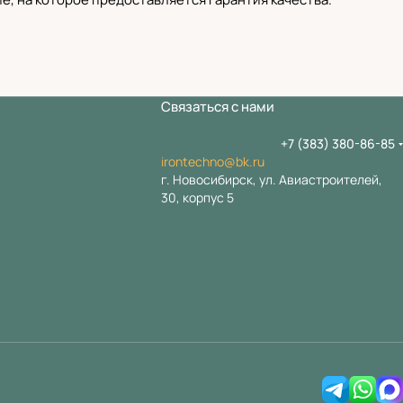
Связаться с нами
+7 (383) 380-86-85
irontechno@bk.ru
г. Новосибирск, ул. Авиастроителей,
30, корпус 5