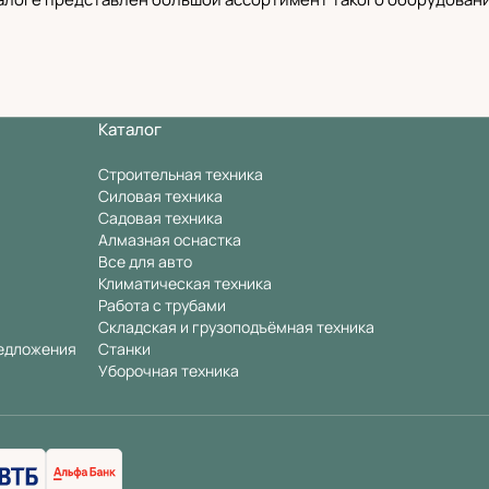
Каталог
Строительная техника
Силовая техника
Садовая техника
Алмазная оснастка
Все для авто
Климатическая техника
Работа с трубами
Складская и грузоподъёмная техника
едложения
Станки
Уборочная техника