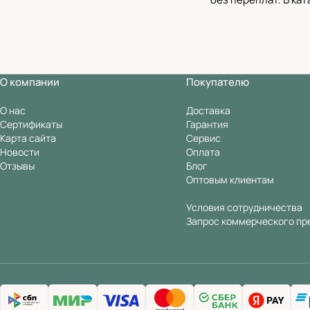
О компании
Покупателю
О нас
Доставка
Сертификаты
Гарантия
Карта сайта
Сервис
Новости
Оплата
Отзывы
Блог
Оптовым клиентам
Условия сотрудничества
Запрос коммерческого пр