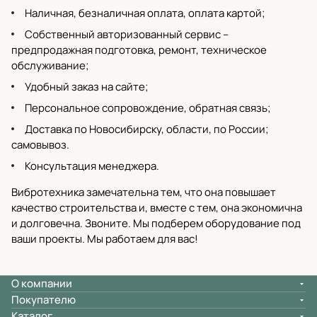
Наличная, безналичная оплата, оплата картой;
Собственный
авторизованный сервис
–
предпродажная подготовка, ремонт, техническое
обслуживание;
Удобный заказ на сайте;
Персональное сопровождение, обратная связь;
Доставка по Новосибирску
, области, по России;
самовывоз.
Консультация менеджера.
Вибротехника замечательна тем, что она повышает
качество строительства и, вместе с тем, она экономична
и долговечна. Звоните. Мы подберем оборудование под
ваши проекты. Мы работаем для вас!
О компании
Покупателю
Каталог