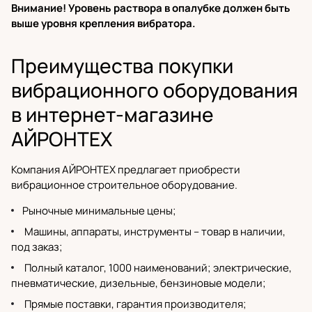
Внимание! Уровень раствора в опалубке должен быть
выше уровня крепления вибратора.
Преимущества покупки
вибрационного оборудования
в интернет-магазине
АЙРОНТЕХ
Компания АЙРОНТЕХ предлагает приобрести
вибрационное строительное оборудование.
Рыночные минимальные цены;
Машины, аппараты, инструменты – товар в наличии,
под заказ;
Полный каталог
, 1000 наименований;
электрические
,
пневматические,
дизельные
,
бензиновые модели
;
Прямые поставки,
гарантия производителя
;