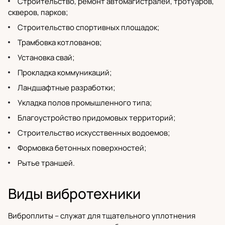
Строительство, ремонт автомагистралей, тротуаров,
скверов, парков;
Строительство спортивных площадок;
Трамбовка котлованов;
Установка свай;
Прокладка коммуникаций;
Ландшафтные разработки;
Укладка полов промышленного типа;
Благоустройство придомовых территорий;
Строительство искусственных водоемов;
Формовка бетонных поверхностей;
Рытье траншей.
Виды вибротехники
Виброплиты
– служат для тщательного уплотнения