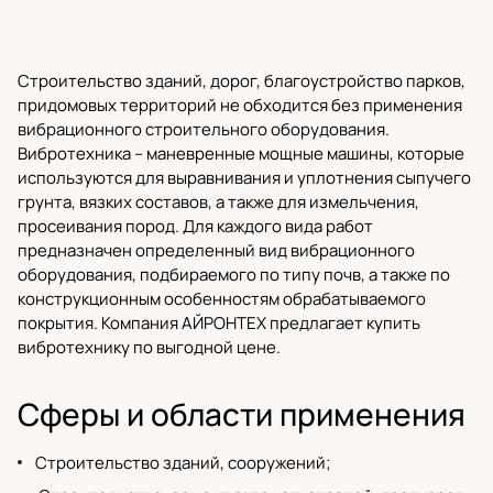
Строительство зданий, дорог, благоустройство парков,
придомовых территорий не обходится без применения
вибрационного
строительного оборудования
.
Вибротехника – маневренные мощные машины, которые
используются для выравнивания и уплотнения сыпучего
грунта, вязких составов, а также для измельчения,
просеивания пород. Для каждого вида работ
предназначен определенный вид вибрационного
оборудования, подбираемого по типу почв, а также по
конструкционным особенностям обрабатываемого
покрытия.
Компания АЙРОНТЕХ
предлагает купить
вибротехнику по выгодной цене.
Сферы и области применения
Строительство зданий, сооружений;