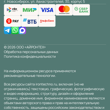
г. Новосибирск, ул. Авиастроителей, 30, корпус 5
© 2026 ООО «АЙРОНТЕХ»
Обработка персональных данных
Политика конфиденциальности
На информационном ресурсе применяются
рекомендательные технологии
.
Все ресурсы сайта irontechno.ru, включая (но не
ограничиваясь) текстовую, графическую, фотографическую
и видео информацию, структуру, дизайн и оформление
страниц, доменное имя, фирменное наименование являются
объектами авторского права и прав на интеллектуальную
собственность, защищены российским законодательством и