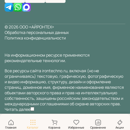
© 2026 ООО «АЙРОНТЕХ»
Обработка персональных данных
Политика конфиденциальности
На информационном ресурсе применяются
рекомендательные технологии
.
Все ресурсы сайта irontechno.ru, включая (но не
ограничиваясь) текстовую, графическую, фотографическую
и видео информацию, структуру, дизайн и оформление
страниц, доменное имя, фирменное наименование являются
объектами авторского права и прав на интеллектуальную
собственность, защищены российским законодательством и
международными соглашениями об охране авторских прав.
Читать далее
Главная
Каталог
Корзина
Избранные
Сравнение
Акции