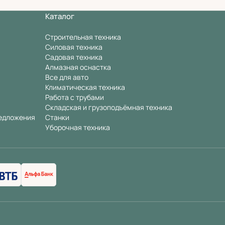
Каталог
Строительная техника
Силовая техника
Садовая техника
Алмазная оснастка
Все для авто
Климатическая техника
Работа с трубами
Складская и грузоподъёмная техника
едложения
Станки
Уборочная техника