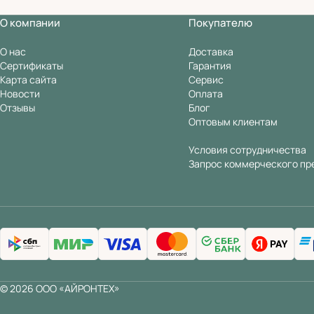
О компании
Покупателю
О нас
Доставка
Сертификаты
Гарантия
Карта сайта
Сервис
Новости
Оплата
Отзывы
Блог
Оптовым клиентам
Условия сотрудничества
Запрос коммерческого пр
© 2026 ООО «АЙРОНТЕХ»