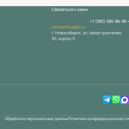
Связаться с нами
+7 (383) 380-86-85
irontechno@bk.ru
г. Новосибирск, ул. Авиастроителей,
30, корпус 5
Обработка персональных данных
Политика конфиденциальности