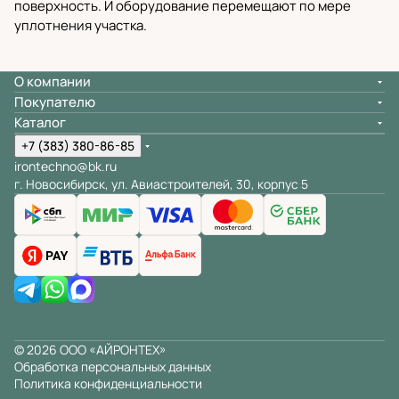
поверхность. И оборудование перемещают по мере
уплотнения участка.
О компании
Покупателю
Каталог
+7 (383) 380-86-85
irontechno@bk.ru
г. Новосибирск, ул. Авиастроителей, 30, корпус 5
© 2026 ООО «АЙРОНТЕХ»
Обработка персональных данных
Политика конфиденциальности