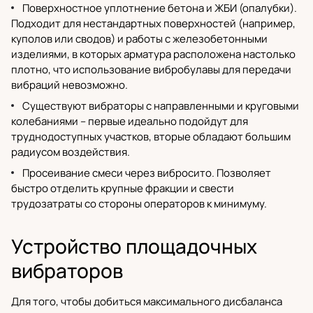
Поверхностное уплотнение бетона и ЖБИ (опалубки).
Подходит для нестандартных поверхностей (например,
куполов или сводов) и работы с железобетонными
изделиями, в которых арматура расположена настолько
плотно, что использование вибробулавы для передачи
вибраций невозможно.
Существуют вибраторы с направленными и круговыми
колебаниями – первые идеально подойдут для
труднодоступных участков, вторые обладают большим
радиусом воздействия.
Просеивание смеси через вибросито. Позволяет
быстро отделить крупные фракции и свести
трудозатраты со стороны операторов к минимуму.
Устройство площадочных
вибраторов
Для того, чтобы добиться максимального дисбаланса