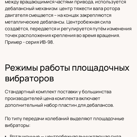
между вращающимися частями привода, используется
дебалансный механизм: центр тяжести вала ротора
двигателя смещается – на концах закрепляются
металлические дебалансы. Центробежная сила
создаётся, передается и регулируется путём изменения
точек расположения крепления во время вращения.
Пример - серия ИВ-98.
Режимы работы площадочных
вибраторов
Стандартный комплект поставки у большинства
производителей цена комплекта включает
дополнительный набор пластин для дебалансов.
По типу передачи колебаний выделяют площадочные
вибраторы:
Ротационные — центробежная вынуждающая сила