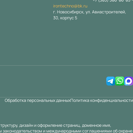
irontechno@bk.ru
г. Новосибирск, ул. Авиастроителей,
30, корпус 5
Обработка персональных данных
Политика конфиденциальности
труктуру, дизайн и оформление страниц, доменное имя,
им законодательством и международными соглашениями об охране