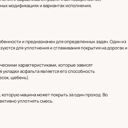
зных модификациях и вариантах исполнения,
обенности и предназначен для определенных задач. Один из
зуются для уплотнения и сглаживания покрытия на дорогах и
ческими характеристиками, которые зависят
я укладки асфальта является его способность
сок, щебень).
, которую машина может покрыть за один проход. Во
ективно уплотнять смесь.