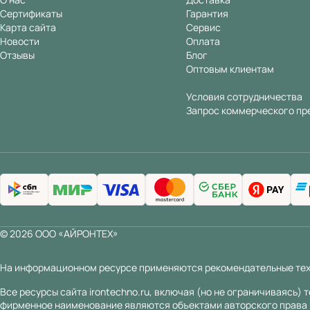
Сертификаты
Гарантия
Карта сайта
Сервис
Новости
Оплата
Отзывы
Блог
Оптовым клиентам
Условия сотрудничества
Запрос коммерческого пр
© 2026 ООО «АЙРОНТЕХ»
На информационном ресурсе применяются
рекомендательные те
Все ресурсы сайта irontechno.ru, включая (но не ограничиваясь)
фирменное наименование являются объектами авторского права 