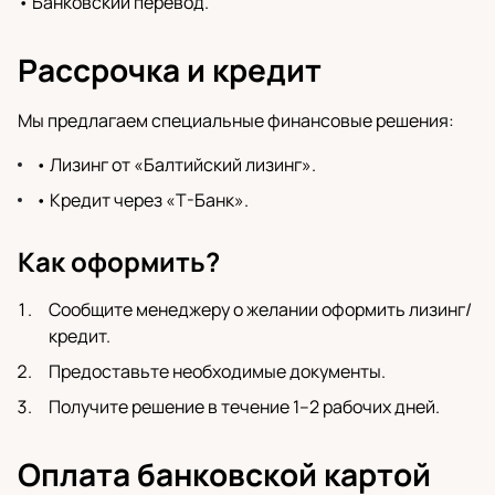
• Банковский перевод.
Рассрочка и кредит
Мы предлагаем специальные финансовые решения:
• Лизинг от «Балтийский лизинг».
• Кредит через «Т-Банк».
Как оформить?
Сообщите менеджеру о желании оформить лизинг/
кредит.
Предоставьте необходимые документы.
Получите решение в течение 1–2 рабочих дней.
Оплата банковской картой