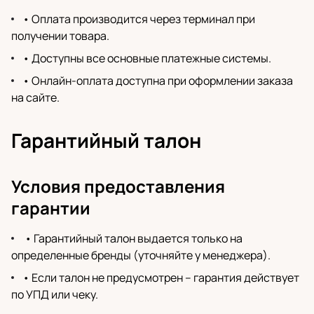
• Оплата производится через терминал при
получении товара.
• Доступны все основные платежные системы.
• Онлайн-оплата доступна при оформлении заказа
на сайте.
Гарантийный талон
Условия предоставления
гарантии
• Гарантийный талон выдается только на
определенные бренды (уточняйте у менеджера).
• Если талон не предусмотрен – гарантия действует
по УПД или чеку.