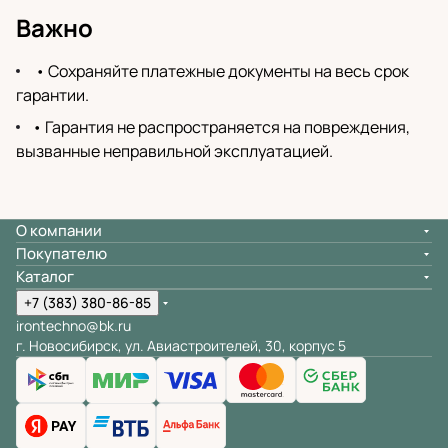
Важно
• Сохраняйте платежные документы на весь срок
гарантии.
• Гарантия не распространяется на повреждения,
вызванные неправильной эксплуатацией.
О компании
Покупателю
Каталог
+7 (383) 380-86-85
irontechno@bk.ru
г. Новосибирск, ул. Авиастроителей, 30, корпус 5