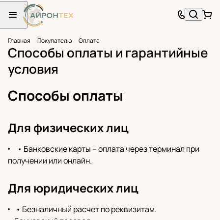
Главная
Покупателю
Оплата
Способы оплаты и гарантийные
условия
Способы оплаты
Для физических лиц
• Банковские карты – оплата через терминал при
получении или онлайн.
Для юридических лиц
• Безналичный расчет по реквизитам.