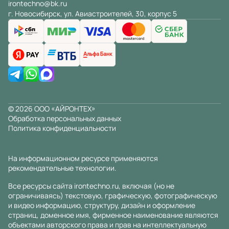
irontechno@bk.ru
г. Новосибирск, ул. Авиастроителей, 30, корпус 5
© 2026 ООО «АЙРОНТЕХ»
Обработка персональных данных
Политика конфиденциальности
На информационном ресурсе применяются
рекомендательные технологии
.
Все ресурсы сайта irontechno.ru, включая (но не
ограничиваясь) текстовую, графическую, фотографическую
и видео информацию, структуру, дизайн и оформление
страниц, доменное имя, фирменное наименование являются
объектами авторского права и прав на интеллектуальную