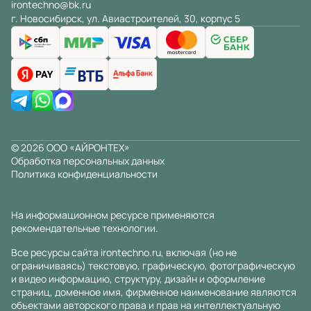
irontechno@bk.ru
г. Новосибирск, ул. Авиастроителей, 30, корпус 5
© 2026 ООО «АЙРОНТЕХ»
Обработка персональных данных
Политика конфиденциальности
На информационном ресурсе применяются
рекомендательные технологии
.
Все ресурсы сайта irontechno.ru, включая (но не
ограничиваясь) текстовую, графическую, фотографическую
и видео информацию, структуру, дизайн и оформление
страниц, доменное имя, фирменное наименование являются
объектами авторского права и прав на интеллектуальную