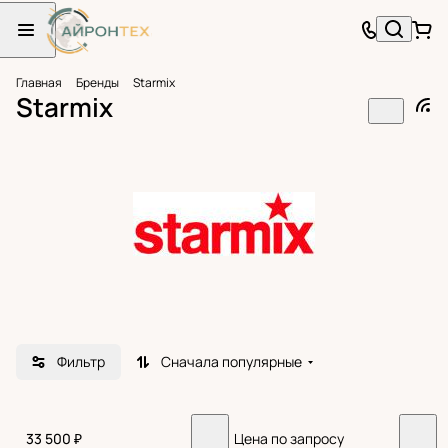
Главная
Бренды
Starmix
Starmix
Фильтр
Сначала популярные
33 500 ₽
Цена по запросу