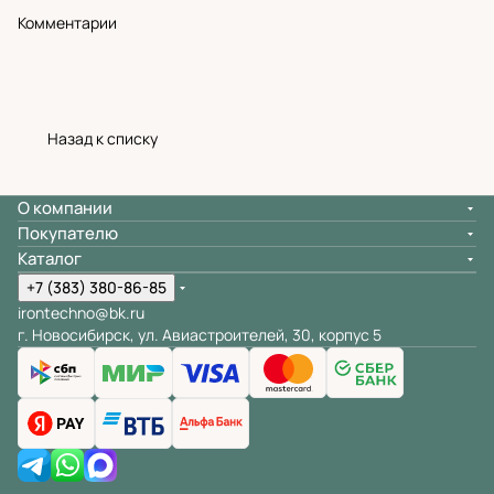
Комментарии
Назад к списку
О компании
Покупателю
Каталог
+7 (383) 380-86-85
irontechno@bk.ru
г. Новосибирск, ул. Авиастроителей, 30, корпус 5