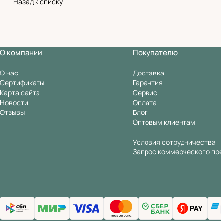
Назад к списку
О компании
Покупателю
О нас
Доставка
Сертификаты
Гарантия
Карта сайта
Сервис
Новости
Оплата
Отзывы
Блог
Оптовым клиентам
Условия сотрудничества
Запрос коммерческого пр