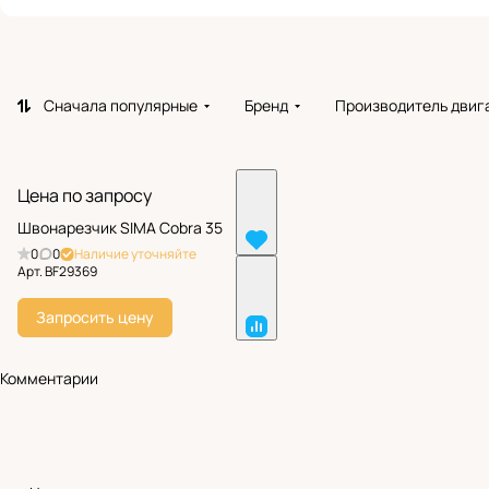
Сначала популярные
Бренд
Производитель двиг
Цена по запросу
Швонарезчик SIMA Cobra 35
0
0
Наличие уточняйте
Арт.
BF29369
Запросить цену
Комментарии