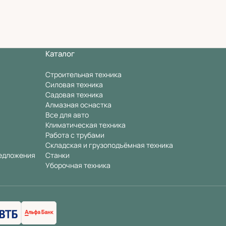
Каталог
Строительная техника
Силовая техника
Садовая техника
Алмазная оснастка
Все для авто
Климатическая техника
Работа с трубами
Складская и грузоподъёмная техника
едложения
Станки
Уборочная техника