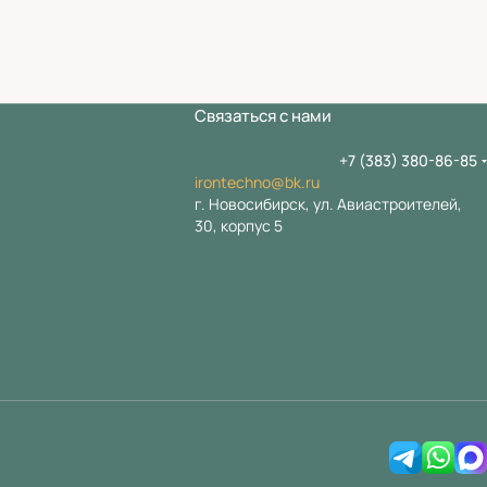
Связаться с нами
+7 (383) 380-86-85
irontechno@bk.ru
г. Новосибирск, ул. Авиастроителей,
30, корпус 5