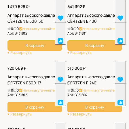
1 470 626 ₽
641 392 ₽
Аппарат высокого давления
Аппарат высокого давления
OERTZEN E 500-30
OERTZEN E 400
0
0
Наличие уточняйте
0
0
Наличие уточняйте
Арт.
BF31812
Арт.
BF31811
В корзину
В корзину
720 669 ₽
313 060 ₽
Аппарат высокого давления
Аппарат высокого давления
OERTZEN E500-17
OERTZEN E 240
0
0
Наличие уточняйте
0
0
Наличие уточняйте
Арт.
BF31813
Арт.
BF31807
В корзину
В корзину