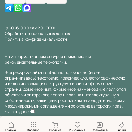
© 2026 ООО «АЙРОНТЕХ»
Обработка персональных данных
Политика конфиденциальности
На информационном ресурсе применяются
рекомендательные технологии
.
Все ресурсы сайта irontechno.ru, включая (но не
ограничиваясь) текстовую, графическую, фотографическую
и видео информацию, структуру, дизайн и оформление
страниц, доменное имя, фирменное наименование являются
объектами авторского права и прав на интеллектуальную
собственность, защищены российским законодательством и
международными соглашениями об охране авторских прав.
Читать далее
Главная
Каталог
Корзина
Избранные
Сравнение
Акции