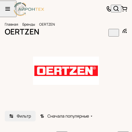
Главная
Бренды
OERTZEN
OERTZEN
Фильтр
Сначала популярные