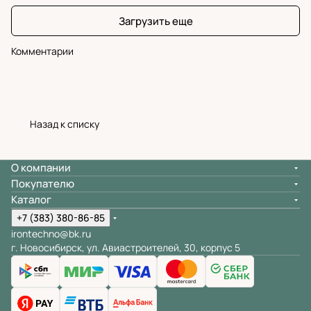
Загрузить еще
Комментарии
Назад к списку
О компании
Покупателю
Каталог
+7 (383) 380-86-85
irontechno@bk.ru
г. Новосибирск, ул. Авиастроителей, 30, корпус 5