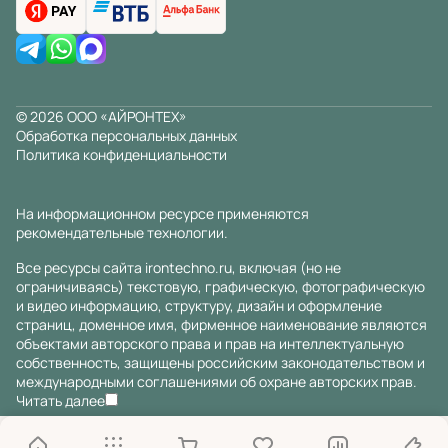
© 2026 ООО «АЙРОНТЕХ»
Обработка персональных данных
Политика конфиденциальности
На информационном ресурсе применяются
рекомендательные технологии
.
Все ресурсы сайта irontechno.ru, включая (но не
ограничиваясь) текстовую, графическую, фотографическую
и видео информацию, структуру, дизайн и оформление
страниц, доменное имя, фирменное наименование являются
объектами авторского права и прав на интеллектуальную
собственность, защищены российским законодательством и
международными соглашениями об охране авторских прав.
Читать далее