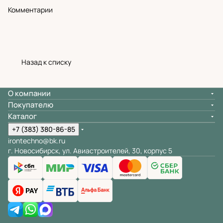
Комментарии
Назад к списку
О компании
Покупателю
Каталог
+7 (383) 380-86-85
irontechno@bk.ru
г. Новосибирск, ул. Авиастроителей, 30, корпус 5