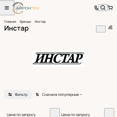
Главная
Бренды
Инстар
Инстар
Фильтр
Сначала популярные
Цена по запросу
Цена по запросу