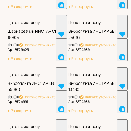
Цена по запросу
Цена по запросу
Швонарезчик ИНСТАР СРШ
Виброплита ИНСТАР БВП
18904
24616
0
0
Наличие уточняйте
0
0
Наличие уточняйте
Арт.
BF29425
Арт.
BF24989
Цена по запросу
Цена по запросу
Виброплита ИНСТАР БВП
Виброплита ИНСТАР БВП
55090
13480
0
0
Наличие уточняйте
0
0
Наличие уточняйте
Арт.
BF24991
Арт.
BF24986
Цена по запросу
Цена по запросу