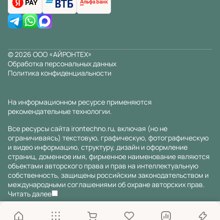
© 2026 ООО «АЙРОНТЕХ»
Обработка персональных данных
Политика конфиденциальности
На информационном ресурсе применяются
рекомендательные технологии
.
Все ресурсы сайта irontechno.ru, включая (но не
ограничиваясь) текстовую, графическую, фотографическую
и видео информацию, структуру, дизайн и оформление
страниц, доменное имя, фирменное наименование являются
объектами авторского права и прав на интеллектуальную
собственность, защищены российским законодательством и
международными соглашениями об охране авторских прав.
Читать далее