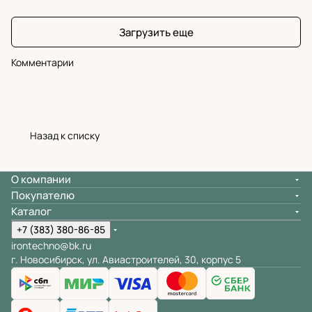
Загрузить еще
Комментарии
Назад к списку
О компании
Покупателю
Каталог
+7 (383) 380-86-85
irontechno@bk.ru
г. Новосибирск, ул. Авиастроителей, 30, корпус 5