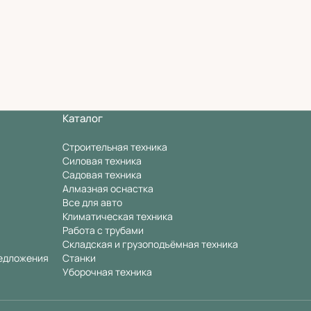
Каталог
Строительная техника
Силовая техника
Садовая техника
Алмазная оснастка
Все для авто
Климатическая техника
Работа с трубами
Складская и грузоподъёмная техника
едложения
Станки
Уборочная техника