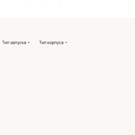
Тип запуска
Тип корпуса