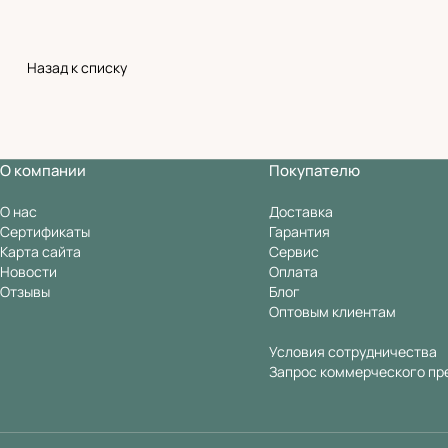
Назад к списку
О компании
Покупателю
О нас
Доставка
Сертификаты
Гарантия
Карта сайта
Сервис
Новости
Оплата
Отзывы
Блог
Оптовым клиентам
Условия сотрудничества
Запрос коммерческого пр