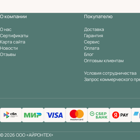
О компании
Покупателю
О нас
Доставка
Сертификаты
Гарантия
Карта сайта
Сервис
Новости
Оплата
Отзывы
Блог
Оптовым клиентам
Условия сотрудничества
Запрос коммерческого пр
© 2026 ООО «АЙРОНТЕХ»