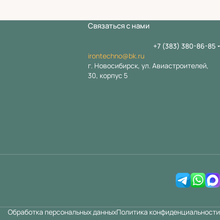
Связаться с нами
+7 (383) 380-86-85
irontechno@bk.ru
г. Новосибирск, ул. Авиастроителей,
30, корпус 5
Обработка персональных данных
Политика конфиденциальности