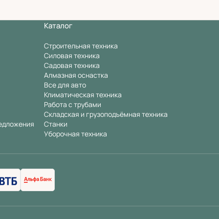
Каталог
Строительная техника
Силовая техника
Садовая техника
Алмазная оснастка
Все для авто
Климатическая техника
Работа с трубами
Складская и грузоподъёмная техника
едложения
Станки
Уборочная техника