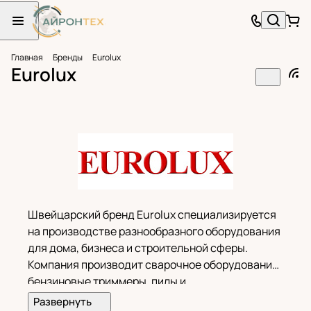
Главная
Бренды
Eurolux
Eurolux
Швейцарский бренд Eurolux специализируется
на производстве разнообразного оборудования
для дома, бизнеса и строительной сферы.
Компания производит сварочное оборудование,
бензиновые триммеры, пилы и
электрогенераторы. Продукция соответствует