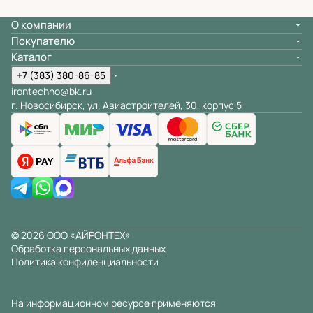
О компании
Покупателю
Каталог
+7 (383) 380-86-85
irontechno@bk.ru
г. Новосибирск, ул. Авиастроителей, 30, корпус 5
© 2026 ООО «АЙРОНТЕХ»
Обработка персональных данных
Политика конфиденциальности
На информационном ресурсе применяются