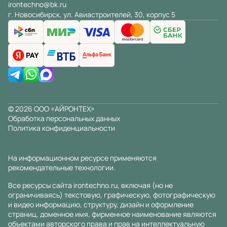
irontechno@bk.ru
г. Новосибирск, ул. Авиастроителей, 30, корпус 5
© 2026 ООО «АЙРОНТЕХ»
Обработка персональных данных
Политика конфиденциальности
На информационном ресурсе применяются
рекомендательные технологии
.
Все ресурсы сайта irontechno.ru, включая (но не
ограничиваясь) текстовую, графическую, фотографическую
и видео информацию, структуру, дизайн и оформление
страниц, доменное имя, фирменное наименование являются
объектами авторского права и прав на интеллектуальную