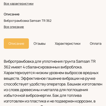
Все характеристики
Описание
Вибротрамбовка Samsan TR 362
Все описание
Описание
Отзывы
Характеристики
Оплата
Вибротрамбовка для уплотнения грунта Samsan TR
362 имеет 4 сбалансированных виброблока.
Характеризуется низким уровнем выбросов вредных
веществ. Эффективное гашение вибрации на ручке
способствует удобству оператора. Башмак изготовлен
из слоев древесины и металла для поглощения
избыточной виброэнергии. Бак для топлива
изготовлен из пластика и не подвержен коррозии, в