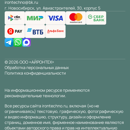
irontechno@bk.ru
г. Новосибирск, ул. Авиастроителей, 30, корпус 5
© 2026 ООО «АЙРОНТЕХ»
Обработка персональных данных
Политика конфиденциальности
На информационном ресурсе применяются
рекомендательные технологии
.
Все ресурсы сайта irontechno.ru, включая (но не
ограничиваясь) текстовую, графическую, фотографическую
и видео информацию, структуру, дизайн и оформление
страниц, доменное имя, фирменное наименование являются
объектами авторского права и прав на интеллектуальную