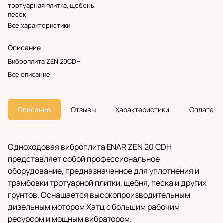
тротуарная плитка, щебень,
песок
Все характеристики
Описание
Виброплита ZEN 20CDH
Все описание
Описание
Отзывы
Характеристики
Оплата
Одноходовая виброплита ENAR ZEN 20 CDH
представляет собой профессиональное
оборудование, предназначенное для уплотнения и
трамбовки тротуарной плитки, щебня, песка и других
грунтов. Оснащается высокопроизводительным
дизельным мотором Хатц с большим рабочим
ресурсом и мощным вибратором.