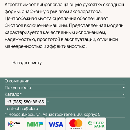
Агрегат имеет вибропоглощающую рукоятку складной
формы, снабженную рычагом акселератора.
Центробежная муфта сцепления обеспечивает
быстрое включение машины. Представленная модель
характеризуется качественным исполнением,
надежностью, простотой в эксплуатации, отличной
маневренностью и эффективностью.
Назад к списку
О компании
Покупателю
Каталог
+7 (383) 380-86-85
irontechno@bk.ru
г. Новосибирск, ул. Авиастроителей, 30, корпус 5