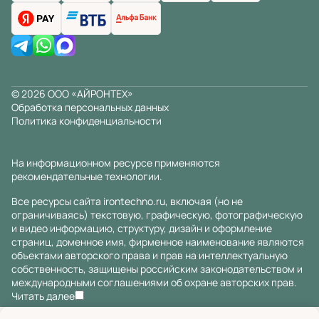
© 2026 ООО «АЙРОНТЕХ»
Обработка персональных данных
Политика конфиденциальности
На информационном ресурсе применяются
рекомендательные технологии
.
Все ресурсы сайта irontechno.ru, включая (но не
ограничиваясь) текстовую, графическую, фотографическую
и видео информацию, структуру, дизайн и оформление
страниц, доменное имя, фирменное наименование являются
объектами авторского права и прав на интеллектуальную
собственность, защищены российским законодательством и
международными соглашениями об охране авторских прав.
Читать далее