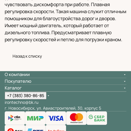
чувствовать дискомфорта при работе. Плавная
регулировка скорости. Такая машина служит отличным
помощником для благоустройства дорог и дворов.
Имеет мощный двигатель, который работает от
дизельного топлива. Предусматривает плавную
регулировку скоростей и петлю для погрузки краном.
Назад к списку
О компании
Покупателю
Каталог
+7 (383) 380-86-85
irontechno@bk.ru
г. Новосибирск, ул. Авиастроителей, 30, корпус 5