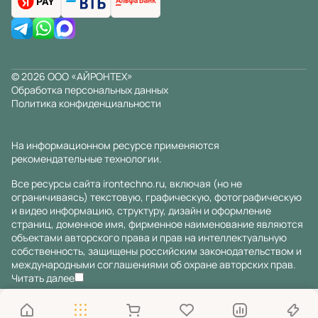
© 2026 ООО «АЙРОНТЕХ»
Обработка персональных данных
Политика конфиденциальности
На информационном ресурсе применяются
рекомендательные технологии
.
Все ресурсы сайта irontechno.ru, включая (но не
ограничиваясь) текстовую, графическую, фотографическую
и видео информацию, структуру, дизайн и оформление
страниц, доменное имя, фирменное наименование являются
объектами авторского права и прав на интеллектуальную
собственность, защищены российским законодательством и
международными соглашениями об охране авторских прав.
Читать далее