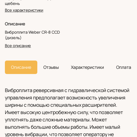
щебень
Все характеристики
Описание
Виброплита Weber CR-8 CCD
(дизель)
Все описание
Описание
Отзывы
Характеристики
Оплата
Виброплита реверсивная с гидравлической системой
управления предполагает возможность увеличения
ширины с помощью специальных расширителей.
Имеет высокую центробежную силу, что позволяет
уплотнять даже сложные материалы. Может
выполнять большие объемы работы. Имеет малый
уровень вибрации, что позволяет оператору не