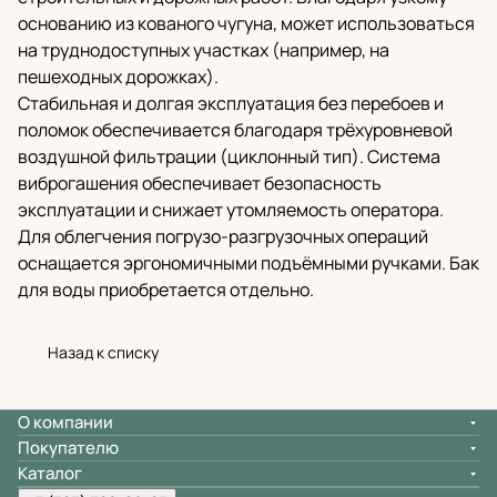
основанию из кованого чугуна, может использоваться
на труднодоступных участках (например, на
пешеходных дорожках).
Стабильная и долгая эксплуатация без перебоев и
поломок обеспечивается благодаря трёхуровневой
воздушной фильтрации (циклонный тип). Система
виброгашения обеспечивает безопасность
эксплуатации и снижает утомляемость оператора.
Для облегчения погрузо-разгрузочных операций
оснащается эргономичными подъёмными ручками. Бак
для воды приобретается отдельно.
Назад к списку
О компании
Покупателю
Каталог