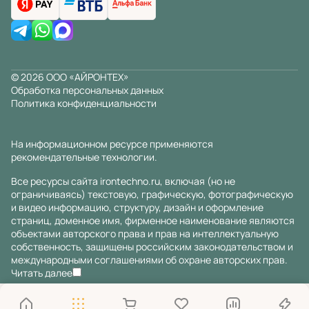
© 2026 ООО «АЙРОНТЕХ»
Обработка персональных данных
Политика конфиденциальности
На информационном ресурсе применяются
рекомендательные технологии
.
Все ресурсы сайта irontechno.ru, включая (но не
ограничиваясь) текстовую, графическую, фотографическую
и видео информацию, структуру, дизайн и оформление
страниц, доменное имя, фирменное наименование являются
объектами авторского права и прав на интеллектуальную
собственность, защищены российским законодательством и
международными соглашениями об охране авторских прав.
Читать далее