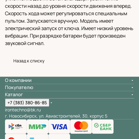
скорости назад до уровня скорости движения вперед.
Скорость хода может регулироваться специальным
пультом. Запускается вручную. Модель имеет
электрический запуск от ключа. Имеет низкий уровень
вибрации. При разрядке батареи будет произведен
звуковой сигнал.
Назад к списку
О компании
Покупателю
Каталог
+7 (383) 380-86-85
irontechno@bk.ru
г. Новосибирск, ул. Авиастроителей, 30, корпус 5