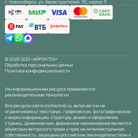
г. Новосибирск, ул. Авиастроителей, 30, корпус 5
© 2026 ООО «АЙРОНТЕХ»
Обработка персональных данных
Политика конфиденциальности
На информационном ресурсе применяются
рекомендательные технологии
.
Все ресурсы сайта irontechno.ru, включая (но не
ограничиваясь) текстовую, графическую, фотографическую
и видео информацию, структуру, дизайн и оформление
страниц, доменное имя, фирменное наименование являются
объектами авторского права и прав на интеллектуальную
собственность, защищены российским законодательством и