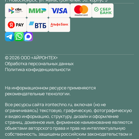
© 2026 ООО «АЙРОНТЕХ»
Обработка персональных данных
Политика конфиденциальности
На информационном ресурсе применяются
рекомендательные технологии
.
Все ресурсы сайта irontechno.ru, включая (но не
ограничиваясь) текстовую, графическую, фотографическую
и видео информацию, структуру, дизайн и оформление
страниц, доменное имя, фирменное наименование являются
объектами авторского права и прав на интеллектуальную
собственность, защищены российским законодательством и