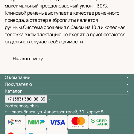
максимальный преодолеваемый уклон – 30%.
Клиновой ремень выступает в качестве ременного
привода, а стартер виброплиты является
ручным.Система орошения с баком на 10 л и колесная
тележка в комплектацию не входят, а приобретаются
отдельно в случае необходимости.
Назад к списку
О компании
Покупателю
Каталог
+7 (383) 380-86-85
irontechno@bk.ru
г. Новосибирск, ул. Авиастроителей, 30, корпус 5