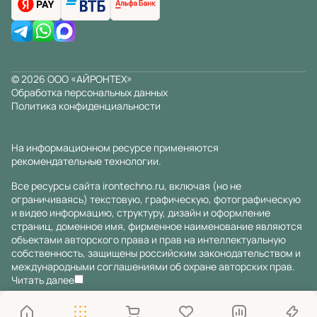
© 2026 ООО «АЙРОНТЕХ»
Обработка персональных данных
Политика конфиденциальности
На информационном ресурсе применяются
рекомендательные технологии
.
Все ресурсы сайта irontechno.ru, включая (но не
ограничиваясь) текстовую, графическую, фотографическую
и видео информацию, структуру, дизайн и оформление
страниц, доменное имя, фирменное наименование являются
объектами авторского права и прав на интеллектуальную
собственность, защищены российским законодательством и
международными соглашениями об охране авторских прав.
Читать далее