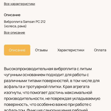
Все характеристики
Описание
Виброплита Samsan PC 212
(колеса, рама)
Все описание
Описание
Отзывы
Характеристики
Оплата
Высокопроизводительная виброплита с литым
чугунным основанием подходит для работы с
различными типами поверхностей, в том числе для
асфальта и тротуарной плитки. Края агрегата
изогнуты, что помогает достичь максимальной
производительности, не повреждая укладываемую
поверхность, что особенно важно при работе с
асфальтом. Функция самоочищения рабочей