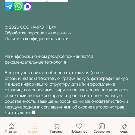
© 2026 ООО «АЙРОНТЕХ»
Обработка персональных данных
Политика конфиденциальности
На информационном ресурсе применяются
рекомендательные технологии
.
Все ресурсы сайта irontechno.ru, включая (но не
ограничиваясь) текстовую, графическую, фотографическую
и видео информацию, структуру, дизайн и оформление
страниц, доменное имя, фирменное наименование являются
объектами авторского права и прав на интеллектуальную
собственность, защищены российским законодательством и
международными соглашениями об охране авторских прав.
Читать далее
Главная
Каталог
Корзина
Избранные
Сравнение
Акции