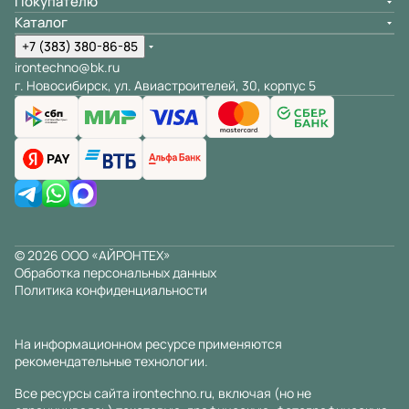
Покупателю
Каталог
+7 (383) 380-86-85
irontechno@bk.ru
г. Новосибирск, ул. Авиастроителей, 30, корпус 5
© 2026 ООО «АЙРОНТЕХ»
Обработка персональных данных
Политика конфиденциальности
На информационном ресурсе применяются
рекомендательные технологии
.
Все ресурсы сайта irontechno.ru, включая (но не