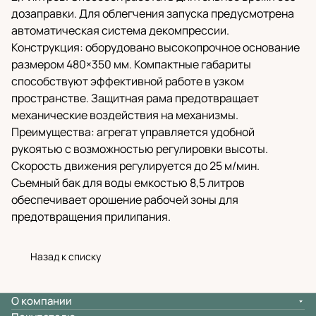
дозаправки. Для облегчения запуска предусмотрена
автоматическая система декомпрессии.
Конструкция: оборудовано высокопрочное основание
размером 480×350 мм. Компактные габариты
способствуют эффективной работе в узком
пространстве. Защитная рама предотвращает
механические воздействия на механизмы.
Преимущества: агрегат управляется удобной
рукоятью с возможностью регулировки высоты.
Скорость движения регулируется до 25 м/мин.
Съемный бак для воды емкостью 8,5 литров
обеспечивает орошение рабочей зоны для
предотвращения прилипания.
Назад к списку
О компании