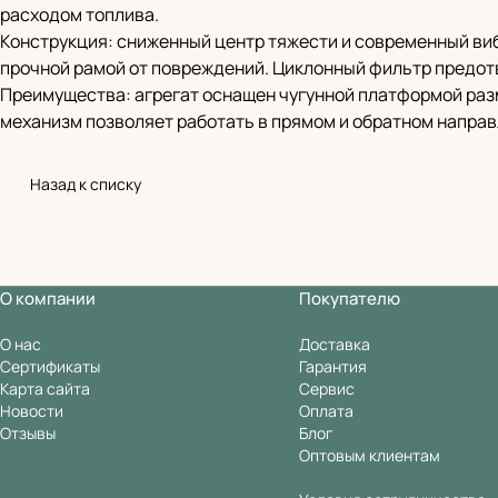
расходом топлива.
Конструкция: сниженный центр тяжести и современный в
прочной рамой от повреждений. Циклонный фильтр предотв
Преимущества: агрегат оснащен чугунной платформой раз
механизм позволяет работать в прямом и обратном направ
Назад к списку
О компании
Покупателю
О нас
Доставка
Сертификаты
Гарантия
Карта сайта
Сервис
Новости
Оплата
Отзывы
Блог
Оптовым клиентам