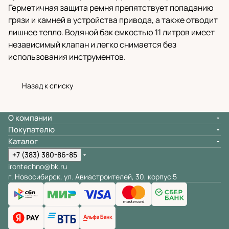
Герметичная защита ремня препятствует попаданию
грязи и камней в устройства привода, а также отводит
лишнее тепло. Водяной бак емкостью 11 литров имеет
независимый клапан и легко снимается без
использования инструментов.
Назад к списку
О компании
Покупателю
Каталог
+7 (383) 380-86-85
irontechno@bk.ru
г. Новосибирск, ул. Авиастроителей, 30, корпус 5