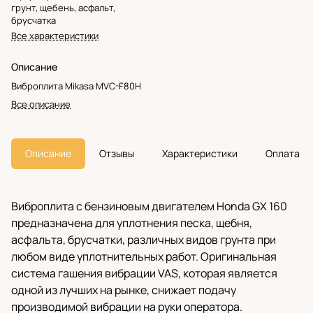
грунт, щебень, асфальт,
брусчатка
Все характеристики
Описание
Виброплита Mikasa MVC-F80H
Все описание
Описание
Отзывы
Характеристики
Оплата
Виброплита с бензиновым двигателем Honda GX 160
предназначена для уплотнения песка, щебня,
асфальта, брусчатки, различных видов грунта при
любом виде уплотнительных работ. Оригинальная
система гашения вибрации VAS, которая является
одной из лучших на рынке, снижает подачу
производимой вибрации на руки оператора.