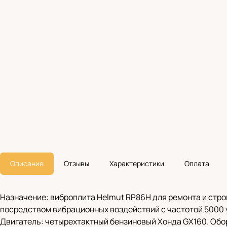
Описание
Отзывы
Характеристики
Оплата
Назначение: виброплита Helmut RP86H для ремонта и стро
посредством вибрационных воздействий с частотой 5000 
Двигатель: четырехтактный бензиновый Хонда GX160. Обо