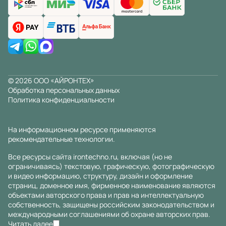
© 2026 ООО «АЙРОНТЕХ»
Обработка персональных данных
Политика конфиденциальности
На информационном ресурсе применяются
рекомендательные технологии
.
Все ресурсы сайта irontechno.ru, включая (но не
ограничиваясь) текстовую, графическую, фотографическую
и видео информацию, структуру, дизайн и оформление
страниц, доменное имя, фирменное наименование являются
объектами авторского права и прав на интеллектуальную
собственность, защищены российским законодательством и
международными соглашениями об охране авторских прав.
Читать далее