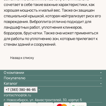
сочетает в себе такие важные характеристики, как
хорошая мощность и малый вес. Также он защищен
специальной крышкой, которая нейтрализует риск его
повреждения. Виброплита отлично подходит для
ландшафтных работ, уплотнения клинкеров,
бордюров, брусчатки. Также она может применяться
для работы по уплотнению зон, которые прилегают к
стенам зданий и сооружений.
Назад к списку
О компании
Покупателю
Каталог
+7 (383) 380-86-85
irontechno@bk.ru
г. Новосибирск, ул. Авиастроителей, 30, корпус 5