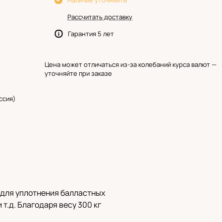
Наличие уточняйте
Рассчитать доставку
Гарантия 5 лет
Цена может отличаться из-за колебаний курса валют —
уточняйте при заказе
ссия)
 для уплотнения балластных
т.д. Благодаря весу 300 кг