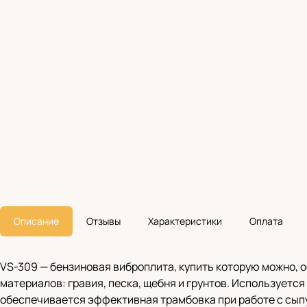
Описание
Отзывы
Характеристики
Оплата
VS-309 — бензиновая виброплита, купить которую можно, 
материалов: гравия, песка, щебня и грунтов. Используется
обеспечивается эффективная трамбовка при работе с сып