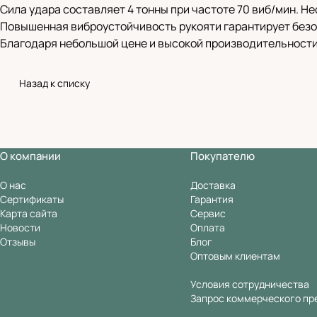
Сила удара составляет 4 тонны при частоте 70 виб/мин. Н
Повышенная виброустойчивость рукояти гарантирует безо
Благодаря небольшой цене и высокой производительности, 
Назад к списку
О компании
Покупателю
О нас
Доставка
Сертификаты
Гарантия
Карта сайта
Сервис
Новости
Оплата
Отзывы
Блог
Оптовым клиентам
Условия сотрудничества
Запрос коммерческого пр