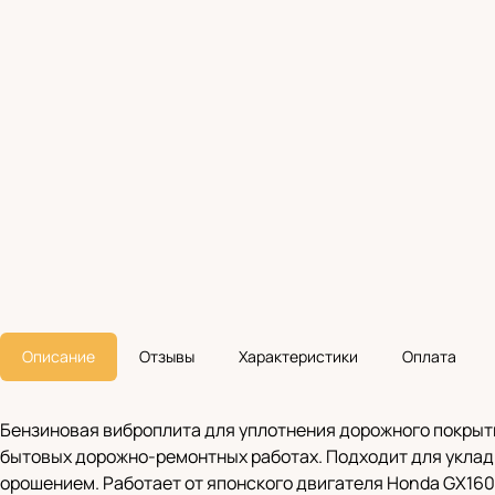
Описание
Отзывы
Характеристики
Оплата
Бензиновая виброплита для уплотнения дорожного покрыт
бытовых дорожно-ремонтных работах. Подходит для укладк
орошением. Работает от японского двигателя Honda GX16