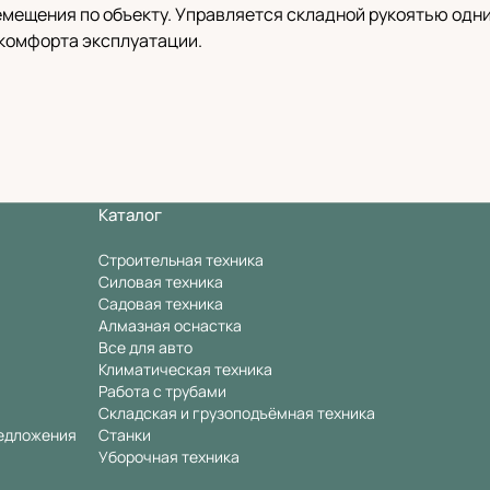
мещения по объекту. Управляется складной рукоятью одн
комфорта эксплуатации.
Каталог
Строительная техника
Силовая техника
Садовая техника
Алмазная оснастка
Все для авто
Климатическая техника
Работа с трубами
Складская и грузоподъёмная техника
едложения
Станки
Уборочная техника