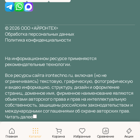
© 2026 ООО «АЙРОНТЕХ»
Обработка персональных данных
Политика конфиденциальности
На информационном ресурсе применяются
рекомендательные технологии
.
Все ресурсы сайта irontechno.ru, включая (но не
ограничиваясь) текстовую, графическую, фотографическую
и видео информацию, структуру, дизайн и оформление
страниц, доменное имя, фирменное наименование являются
объектами авторского права и прав на интеллектуальную
собственность, защищены российским законодательством и
международными соглашениями об охране авторских прав.
Читать далее
Главная
Каталог
Корзина
Избранные
Сравнение
Акции