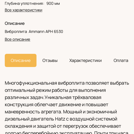
Глубина уплотнения
:
900 мм
Все характеристики
Описание
Виброплита Ammann APH 6530
Все описание
Описание
Отзывы
Характеристики
Оплата
Многофункциональная виброплита позволяет выбрать
оптимальный режим работы для выполнения
различных задач.Уникальная трёхваловая
конструкция облегчает движение и повышает
маневренность агрегата. Мощный и экономичный
дизельный двигатель Hatz с воздушной системой
охлаждения и защитой от перегрузок обеспечивает
долгую бесперебойную эксплуатацию. Почти три часа