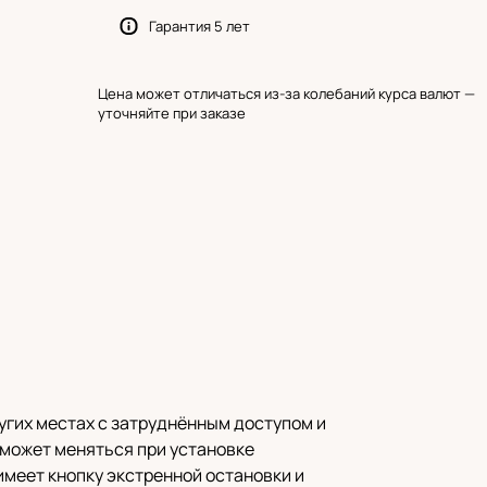
Гарантия 5 лет
Цена может отличаться из-за колебаний курса валют —
уточняйте при заказе
угих местах с затруднённым доступом и
может меняться при установке
меет кнопку экстренной остановки и