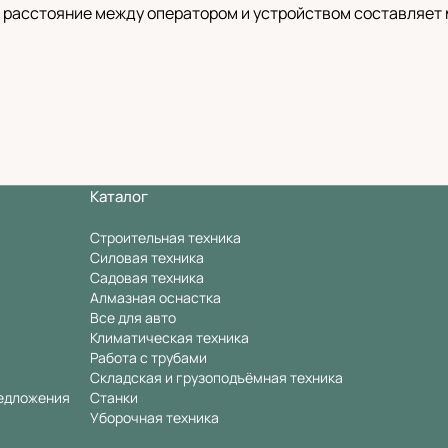
 расстояние между оператором и устройством составляет 
Каталог
Строительная техника
Силовая техника
Садовая техника
Алмазная оснастка
Все для авто
Климатическая техника
Работа с трубами
Складская и грузоподъёмная техника
едложения
Станки
Уборочная техника