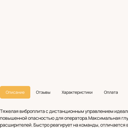
Описание
Отзывы
Характеристики
Оплата
Тяжелая виброплита с дистанционным управлением идеаль
повышенной опасностью для оператора.Максимальная глуб
расширителей. Быстро реагирует на команды, отличается 