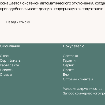
оснащается системой автоматического отключения, когда
приводобеспечивает долгую непрерывную эксплуатацию.
Назад к списку
О компании
Покупателю
О нас
Доставка
Сертификаты
Гарантия
Карта сайта
Сервис
Новости
Оплата
Отзывы
Блог
Оптовым клиентам
Условия сотрудничества
Запрос коммерческого пр