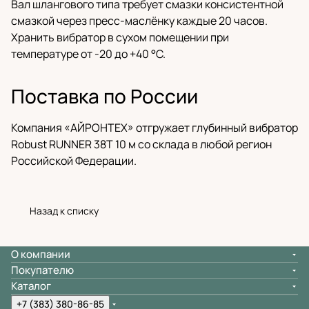
Вал шлангового типа требует смазки консистентной
смазкой через пресс-маслёнку каждые 20 часов.
Хранить вибратор в сухом помещении при
температуре от -20 до +40 °C.
Поставка по России
Компания «АЙРОНТЕХ» отгружает глубинный вибратор
Robust RUNNER 38T 10 м со склада в любой регион
Российской Федерации.
Назад к списку
О компании
Покупателю
Каталог
+7 (383) 380-86-85