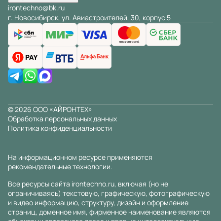
irontechno@bk.ru
г. Новосибирск, ул. Авиастроителей, 30, корпус 5
© 2026 ООО «АЙРОНТЕХ»
Обработка персональных данных
Политика конфиденциальности
На информационном ресурсе применяются
рекомендательные технологии
.
Все ресурсы сайта irontechno.ru, включая (но не
ограничиваясь) текстовую, графическую, фотографическую
и видео информацию, структуру, дизайн и оформление
страниц, доменное имя, фирменное наименование являются