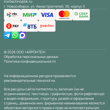
irontechno@bk.ru
г. Новосибирск, ул. Авиастроителей, 30, корпус 5
© 2026 ООО «АЙРОНТЕХ»
Обработка персональных данных
Политика конфиденциальности
На информационном ресурсе применяются
рекомендательные технологии
.
Все ресурсы сайта irontechno.ru, включая (но не
ограничиваясь) текстовую, графическую, фотографическую
и видео информацию, структуру, дизайн и оформление
страниц, доменное имя, фирменное наименование являются
объектами авторского права и прав на интеллектуальную