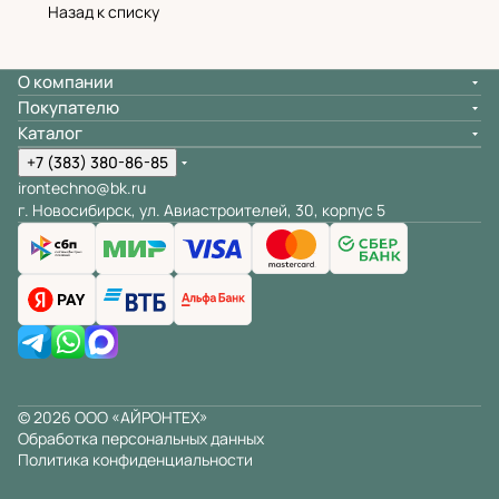
Назад к списку
О компании
Покупателю
Каталог
+7 (383) 380-86-85
irontechno@bk.ru
г. Новосибирск, ул. Авиастроителей, 30, корпус 5
© 2026 ООО «АЙРОНТЕХ»
Обработка персональных данных
Политика конфиденциальности