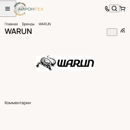
Главная
Бренды
WARUN
WARUN
Комментарии