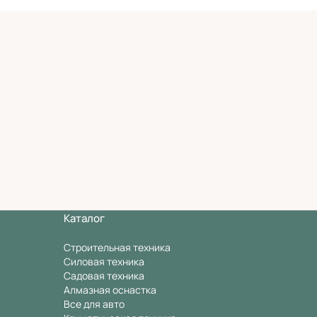
Каталог
Строительная техника
Силовая техника
Садовая техника
Алмазная оснастка
Все для авто