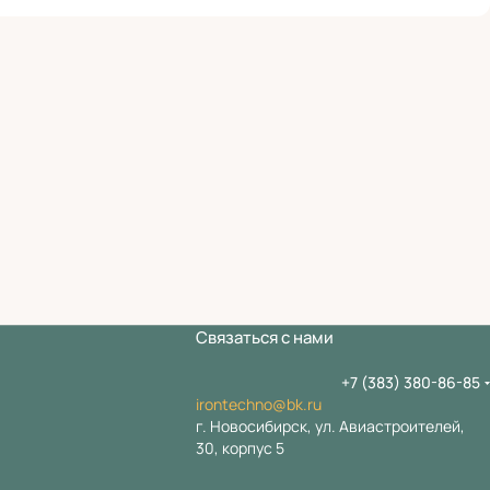
Связаться с нами
+7 (383) 380-86-85
irontechno@bk.ru
г. Новосибирск, ул. Авиастроителей,
30, корпус 5