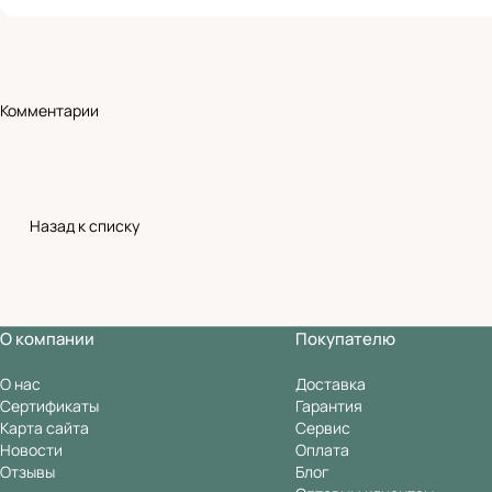
Комментарии
Назад к списку
О компании
Покупателю
О нас
Доставка
Сертификаты
Гарантия
Карта сайта
Сервис
Новости
Оплата
Отзывы
Блог