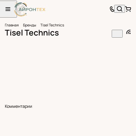
Главная
Бренды
Tisel Technics
Tisel Technics
Комментарии