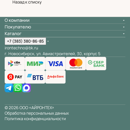
Назад к списку
О компании
Покупателю
Каталог
+7 (383) 380-86-85
irontechno@bk.ru
г. Новосибирск, ул. Авиастроителей, 30, корпус 5
© 2026 ООО «АЙРОНТЕХ»
Обработка персональных данных
Политика конфиденциальности