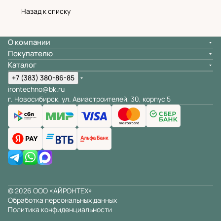
Назад к списку
О компании
Покупателю
Каталог
+7 (383) 380-86-85
irontechno@bk.ru
г. Новосибирск, ул. Авиастроителей, 30, корпус 5
© 2026 ООО «АЙРОНТЕХ»
Обработка персональных данных
Политика конфиденциальности