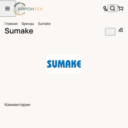
Главная
Бренды
Sumake
Sumake
Комментарии